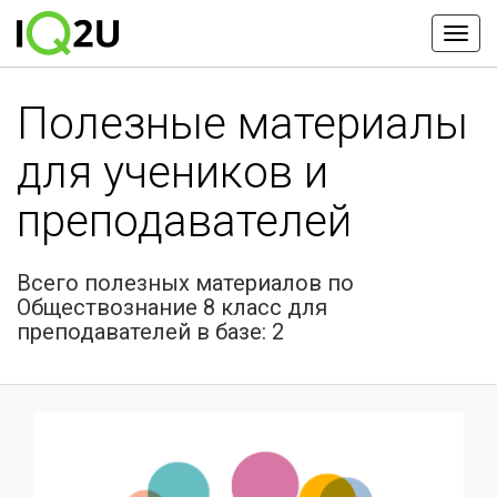
Полезные материалы
для учеников и
преподавателей
Всего полезных материалов по
Обществознание 8 класс для
преподавателей в базе: 2