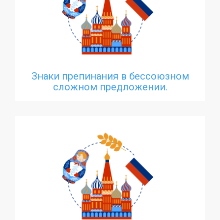
Знаки препинания в бессоюзном
сложном предложении.