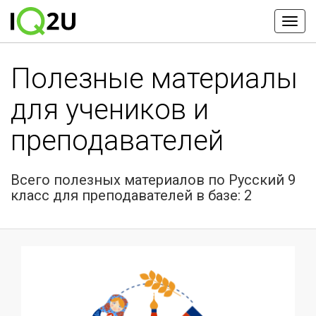
Полезные материалы
для учеников и
преподавателей
Всего полезных материалов по Русский 9
класс для преподавателей в базе: 2