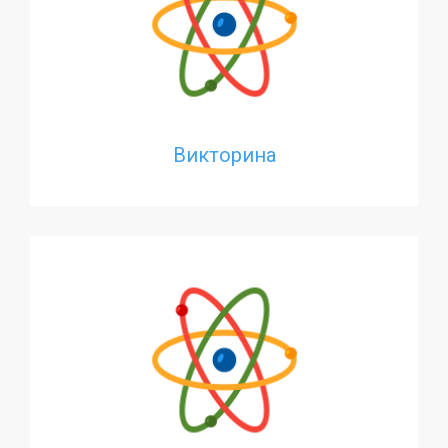
Викторина