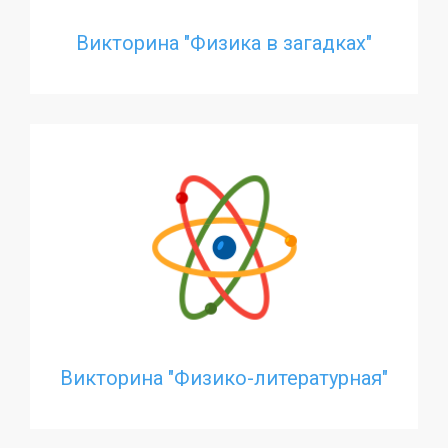
Викторина "Физика в загадках"
Викторина "Физико-литературная"