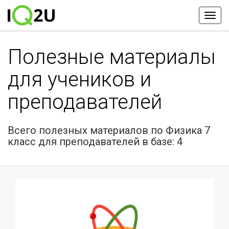
Полезные материалы
для учеников и
преподавателей
Всего полезных материалов по Физика 7
класс для преподавателей в базе: 4