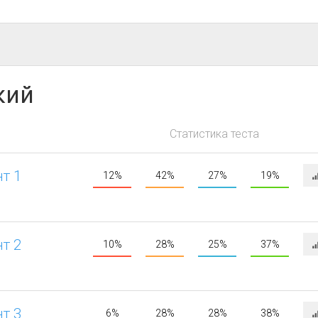
кий
Статистика теста
нт 1
12%
42%
27%
19%
нт 2
10%
28%
25%
37%
нт 3
6%
28%
28%
38%