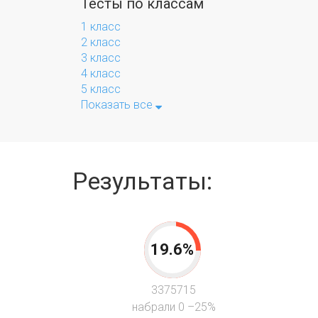
Тесты по классам
1 класс
2 класс
3 класс
4 класс
5 класс
Показать все
Результаты:
19.6%
3375715
набрали 0 –25%