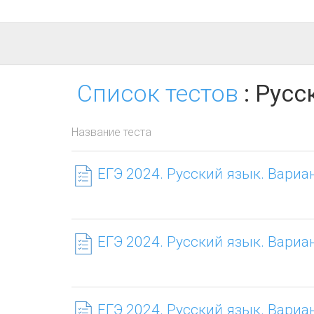
Список тестов
: Русс
Название теста
ЕГЭ 2024. Русский язык. Вариа
ЕГЭ 2024. Русский язык. Вариа
ЕГЭ 2024. Русский язык. Вариа