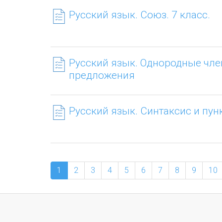
Русский язык. Союз. 7 класс.
Русский язык. Однородные чл
предложения
Русский язык. Синтаксис и пун
1
2
3
4
5
6
7
8
9
10