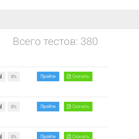
Всего тестов: 380
Пройти
Скачать
0%
Пройти
Скачать
0%
Пройти
Скачать
0%