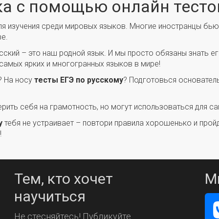
а с помощью онлайн тесто
я изучения среди мировых языков. Многие иностранцы бьютс
е.
сский – это наш родной язык. И мы просто обязаны знать е
самых ярких и многогранных языков в мире!
? На носу
тесты ЕГЭ по русскому
? Подготовься основате
рить себя на грамотность, но могут использоваться для с
у
тебя не устраивает – повтори правила хорошенько и пройд
!
Тем, кто хочет
М
научиться
Не стесняйтесь! Публикуйте