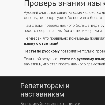
Проверь знания язык
Русский считается одним из самых сложных дл
основы, не говоря уже обо всем его богатств
Нам с вами повезло немного больше, ведь ру
просто несравненным богатством – одним из 
Не уверен, что правильно понимаешь правила
языку с ответами
!
Тесты по русскому
позволят не только прове
Если твой результат
теста по русскому язык
заметишь, что стал писать намного грамотней
Репетиторам и
наставникам
Брендируйте свою страницу и