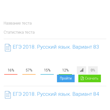
Русский
Всего тестов: 380
Название теста
Статистика теста
ЕГЭ 2018. Русский язык. Вариант 83
16%
57%
15%
12%
0%
Пройти
Скачать
ЕГЭ 2018. Русский язык. Вариант 84