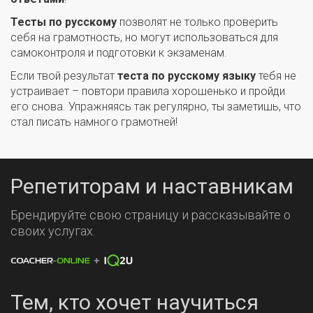
Тесты по русскому
позволят не только проверить
себя на грамотность, но могут использоваться для
самоконтроля и подготовки к экзаменам.
Если твой результат
теста по русскому языку
тебя не
устраивает – повтори правила хорошенько и пройди
его снова. Упражняясь так регулярно, ты заметишь, что
стал писать намного грамотней!
Репетиторам и наставникам
Брендируйте свою страницу и рассказывайте о
своих услугах.
Тем, кто хочет научиться