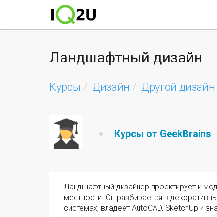
Ландшафтный дизайн
Курсы
Дизайн
Другой дизайн
Курсы от GeekBrains
Ландшафтный дизайнер проектирует и мод
местности. Он разбирается в декоративны
системах, владеет AutoCAD, SketchUp и зн