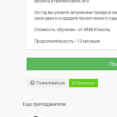
проекта и презентовать его.
За год вы узнаете актуальные тренды в л
свои идеи и создадите проект малого сад
Стоимость обучения - от 4848 ₽/месяц
Продолжительность - 12 месяцев
Пр
Пожаловаться
Связаться
Еще преподаватели