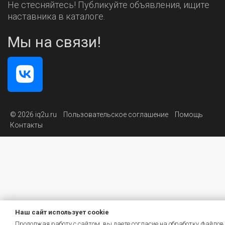
Не стесняйтесь! Публикуйте объявления, ищите
наставника в каталоге.
Мы на связи!
© 2026 iq2u.ru
Пользовательское соглашение
Помощь
Контакты
Наш сайт использует cookie
Продолжая работу с сайтом, вы даете согласие на обработку файлов