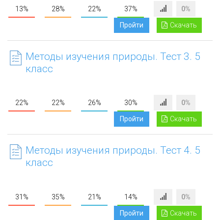
13%
28%
22%
37%
0%
Пройти
Скачать
Методы изучения природы. Тест 3. 5
класс
22%
22%
26%
30%
0%
Пройти
Скачать
Методы изучения природы. Тест 4. 5
класс
31%
35%
21%
14%
0%
Пройти
Скачать