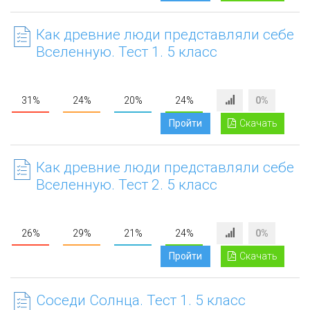
Как древние люди представляли себе
Вселенную. Тест 1. 5 класс
31%
24%
20%
24%
0%
Пройти
Скачать
Как древние люди представляли себе
Вселенную. Тест 2. 5 класс
26%
29%
21%
24%
0%
Пройти
Скачать
Соседи Солнца. Тест 1. 5 класс