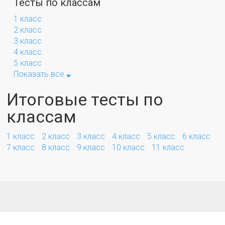
Тесты по классам
1 класс
2 класс
3 класс
4 класс
5 класс
Показать все
Итоговые тесты по
классам
1 класс
2 класс
3 класс
4 класс
5 класс
6 класс
7 класс
8 класс
9 класс
10 класс
11 класс