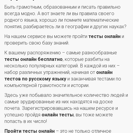
Быть грамотным, образованным и писать правильно
всегда модно. А вот знаете ли вы правила своего
родного языка, хорошо ли помните математические
понятия, разбираетесь ли в географии и других науках?
На нашем сервисе вы можете пройти
тесты онлайн
и
проверить свою базу знаний.
К вашему распоряжению – самые разнообразные
тесты онлайн бесплатно
, которые разбиты на
несколько популярных категорий. В каждой из них –
набор различных упражнений, начиная от
онлайн
тестов по русскому языку
и заканчивая тестами по
компьютерной грамотности и истории.
Здесь уже побывало значительное количество людей и
самые эрудированные из них находятся на доске
почета. Зарегистрировавшись на нашем ресурсе и
успешно пройдя
онлайн тесты
, вы тоже можете
попасть в их число!
Пройти тесты онлайн
– это не только отличное