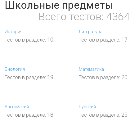
Школьные предметы
Всего тестов: 4364
История
Литература
10
17
Тестов в разделе:
Тестов в разделе:
Биология
Математика
19
20
Тестов в разделе:
Тестов в разделе:
Английский
Русский
18
25
Тестов в разделе:
Тестов в разделе: