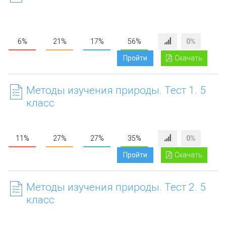
6%
21%
17%
56%
0%
Пройти
Скачать
Методы изучения природы. Тест 1. 5
класс
11%
27%
27%
35%
0%
Пройти
Скачать
Методы изучения природы. Тест 2. 5
класс