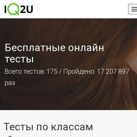
Бесплатные онлайн
тесты
Всего тестов:
175
/ Пройдено: 17 207 897
раз
Тесты по классам