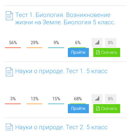
Тест 1. Биология. Возникновение
жизни на Земле. Биология 5 класс.
56%
29%
9%
6%
0%
Пройти
Скачать
Науки о природе. Тест 1. 5 класс
3%
13%
15%
68%
0%
Пройти
Скачать
Науки о природе. Тест 2. 5 класс