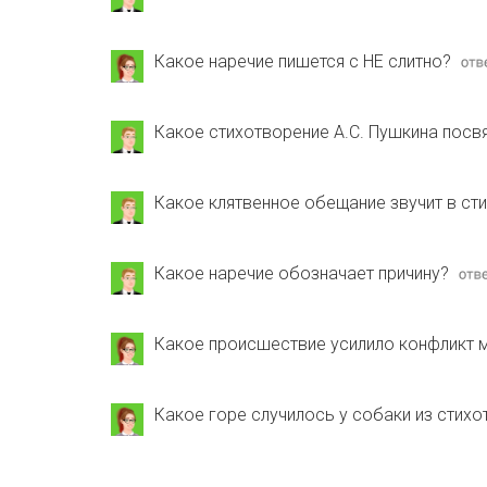
Какое наречие пишется с НЕ слитно?
Какое стихотворение А.С. Пушкина посв
Какое клятвенное обещание звучит в сти
Какое наречие обозначает причину?
Какое происшествие усилило конфликт
Какое горе случилось у собаки из стихо