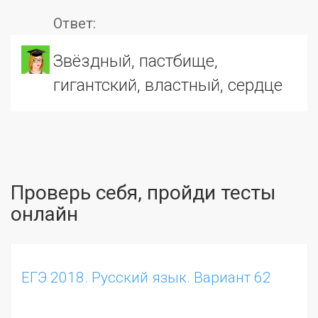
Ответ:
звёздный, пастбище,
гигантский, властный, сердце
Проверь себя, пройди тесты
онлайн
ЕГЭ 2018. Русский язык. Вариант 62