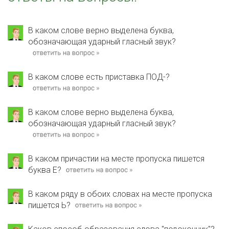
В каком слове верно выделена буква,
обозначающая ударный гласный звук?
В каком слове есть приставка ПОД-?
В каком слове верно выделена буква,
обозначающая ударный гласный звук?
В каком причастии на месте пропуска пишется
буква Е?
В каком ряду в обоих словах на месте пропуска
пишется Ь?