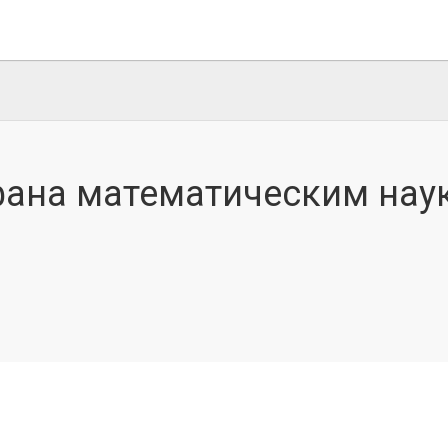
фана математическим нау