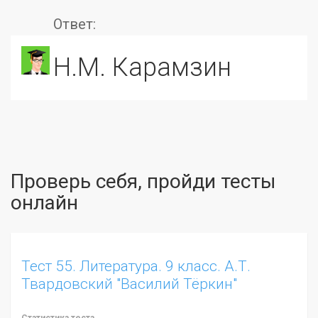
Ответ:
Н.М. Карамзин
Проверь себя, пройди тесты
онлайн
Тест 55. Литература. 9 класс. А.Т.
Твардовский "Василий Тёркин"
Статистика теста