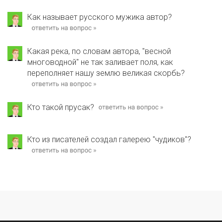
Как называет русского мужика автор?
Какая река, по словам автора, "весной
многоводной" не так заливает поля, как
переполняет нашу землю великая скорбь?
Кто такой прусак?
Кто из писателей создал галерею "чудиков"?