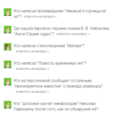
Кто написал произведение "Никакой я горчицы не
ел"?
Где нашла пирожок героиня сказки В. В. Набокова
"Аня в Стране чудес"?
Кто написал стихотворение "Матери"?
Кто написал "Повесть временных лет"?
Кто из персонажей сообщает остальным
"пренеприятное известие" о приезде ревизора?
Кто "доложил насчёт нимфозории" Николаю
Павловичу после того, как он обнаружил её?