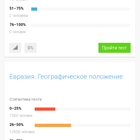
51–75%
2 человека
76–100%
0 человек
0%
Пройти тест
Евразия. Географическое положение
Статистика теста
0–25%
7340 человек
26–50%
12806 человек