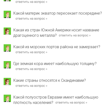
Какой материк экватор пересекает посередине?
Какая из стран Южной Америки носит название
драгоценного металла?
Какой из морских портов района не замерзает?
Где земная кора имеет наибольшую толщину?
Какие страны относятся к Скандинавии?
Какой полуостров Евразии имеет наибольшую
плотность населения?