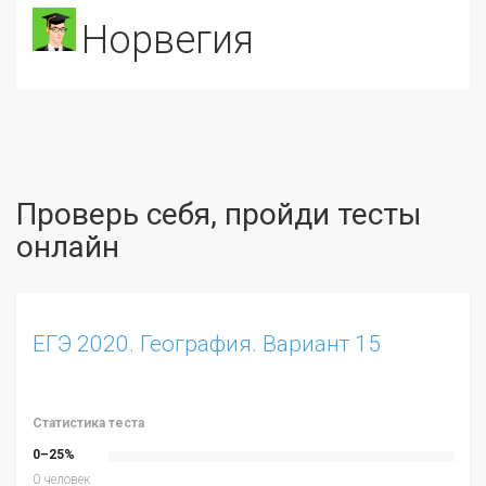
Норвегия
Проверь себя, пройди тесты
онлайн
ЕГЭ 2020. География. Вариант 15
Статистика теста
0–25%
0 человек