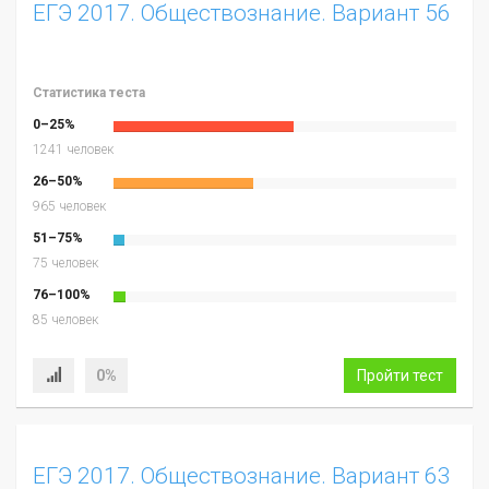
ЕГЭ 2017. Обществознание. Вариант 56
Статистика теста
0–25%
1241 человек
26–50%
965 человек
51–75%
75 человек
76–100%
85 человек
0%
Пройти тест
ЕГЭ 2017. Обществознание. Вариант 63