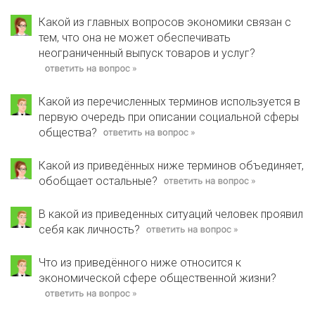
Какой из главных вопросов экономики связан с
тем, что она не может обеспечивать
неограниченный выпуск товаров и услуг?
Какой из перечисленных терминов используется в
первую очередь при описании социальной сферы
общества?
Какой из приведённых ниже терминов объединяет,
обобщает остальные?
В какой из приведенных ситуаций человек проявил
себя как личность?
Что из приведённого ниже относится к
экономической сфере общественной жизни?