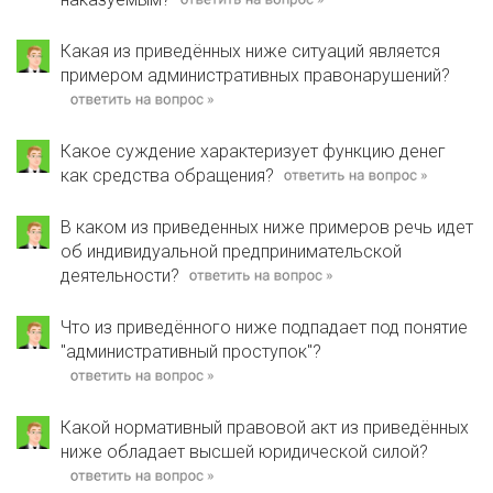
Какая из приведённых ниже ситуаций является
примером административных правонарушений?
Какое суждение характеризует функцию денег
как средства обращения?
В каком из приведенных ниже примеров речь идет
об индивидуальной предпринимательской
деятельности?
Что из приведённого ниже подпадает под понятие
"административный проступок"?
Какой нормативный правовой акт из приведённых
ниже обладает высшей юридической силой?