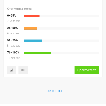
Статистика теста
0–25%
7 человек
26–50%
6 человек
51–75%
8 человек
76–100%
12 человек
0%
Пройти тест
все тесты