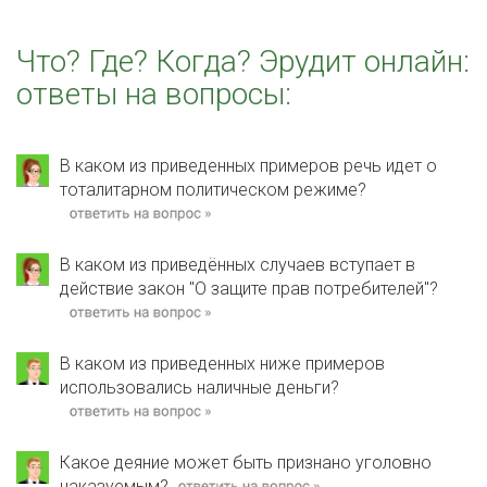
Что? Где? Когда? Эрудит онлайн:
ответы на вопросы:
В каком из приведенных примеров речь идет о
тоталитарном политическом режиме?
В каком из приведённых случаев вступает в
действие закон "О защите прав потребителей"?
В каком из приведенных ниже примеров
использовались наличные деньги?
Какое деяние может быть признано уголовно
наказуемым?