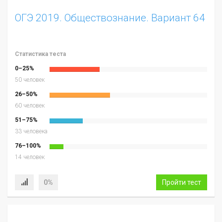
ОГЭ 2019. Обществознание. Вариант 64
Статистика теста
0–25%
50 человек
26–50%
60 человек
51–75%
33 человека
76–100%
14 человек
0%
Пройти тест