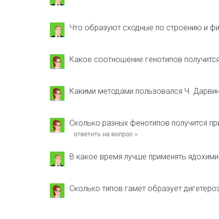
Что образуют сходные по строению и ф
Какое соотношение генотипов получится
Какими методами пользовался Ч. Дарвин
Сколько разных фенотипов получится пр
В какое время лучше применять ядохими
Сколько типов гамет образует дигетеро