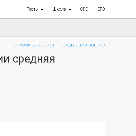
Тесты
Школа
ОГЭ
ЕГЭ
Список вопросов
Следующий вопрос
ии средняя