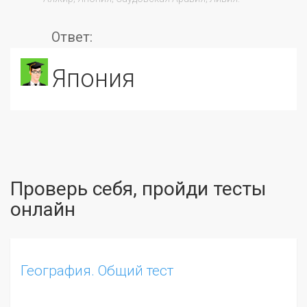
Ответ:
Япония
Проверь себя, пройди тесты
онлайн
География. Общий тест