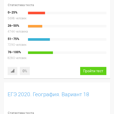
Статистика теста
0–25%
5698 человек
26–50%
4744 человека
51–75%
7290 человек
76–100%
8280 человек
0%
Пройти тест
ЕГЭ 2020. География. Вариант 18
Статистика теста