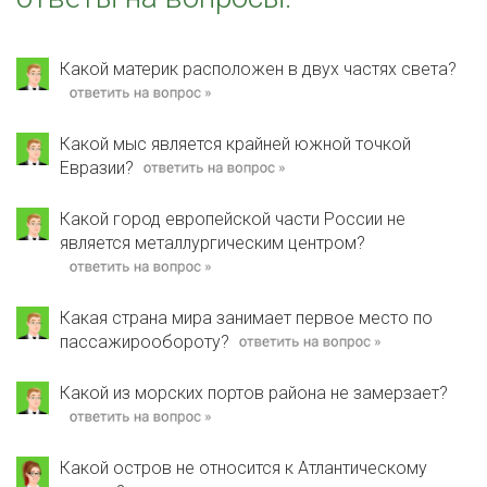
Какой материк расположен в двух частях света?
Какой мыс является крайней южной точкой
Евразии?
Какой город европейской части России не
является металлургическим центром?
Какая страна мира занимает первое место по
пассажирообороту?
Какой из морских портов района не замерзает?
Какой остров не относится к Атлантическому