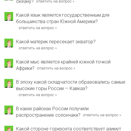
океану?
Какой язык является государственным для
большинства стран Южной Америки?
Какой материк пересекает экватор?
Какой мыс является крайней южной точкой
Африки?
В эпоху какой складчатости образовались самые
высокие горы России — Кавказ?
В каких районах России получили
распространение солончаки?
Какой стороне горизонта соответствует азимут