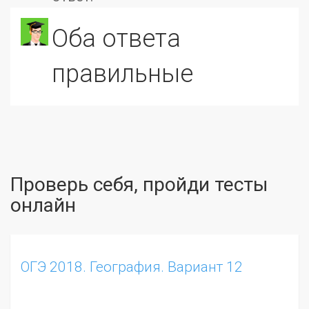
Оба ответа
правильные
Проверь себя, пройди тесты
онлайн
ОГЭ 2018. География. Вариант 12