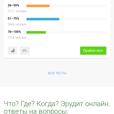
26–50%
2721 человек
51–75%
3848 человек
76–100%
2258 человек
0%
Пройти тест
все тесты
Что? Где? Когда? Эрудит онлайн:
ответы на вопросы: