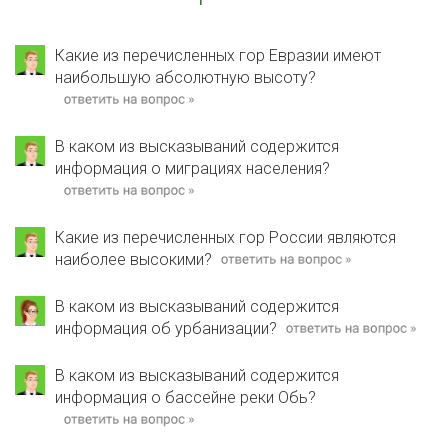
Какие из перечисленных гор Евразии имеют
наибольшую абсолютную высоту?
В каком из высказываний содержится
информация о миграциях населения?
Какие из перечисленных гор России являются
наиболее высокими?
В каком из высказываний содержится
информация об урбанизации?
В каком из высказываний содержится
информация о бассейне реки Обь?