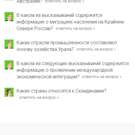
Австралии?
В каком из высказываний содержится
информация о миграциях населения на Крайнем
Севере России?
Какие отрасли промышленности составляют
основу хозяйства Урала?
В каком из следующих высказываний содержится
информация о проявлении международной
экономической интеграции?
Какие страны относятся к Скандинавии?