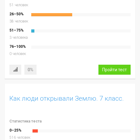
51 человек
26–50%
38 человек
51–75%
3 человека
76–100%
0 человек
0%
Пройти тест
Как люди открывали Землю. 7 класс.
Статистика теста
0–25%
516 человек