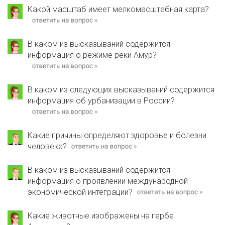
Какой масштаб имеет мелкомасштабная карта?
В каком из высказываний содержится
информация о режиме реки Амур?
В каком из следующих высказываний содержится
информация об урбанизации в России?
Какие причины определяют здоровье и болезни
человека?
В каком из высказываний содержится
информация о проявлении международной
экономической интеграции?
Какие животные изображены на гербе