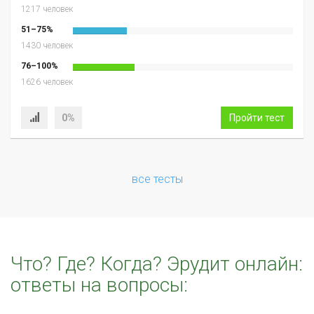
1217 человек
51–75%
1430 человек
76–100%
1626 человек
0%
Пройти тест
все тесты
Что? Где? Когда? Эрудит онлайн:
ответы на вопросы: