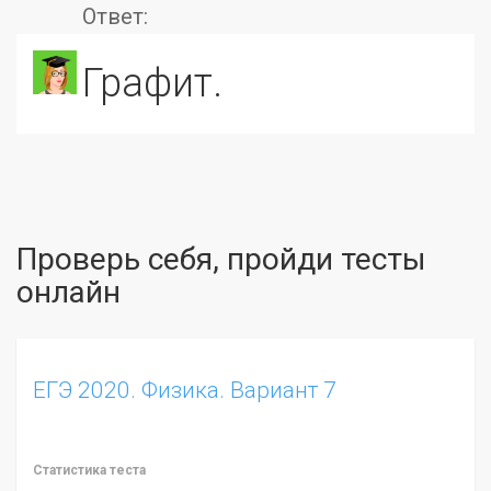
Ответ:
Графит.
Проверь себя, пройди тесты
онлайн
ЕГЭ 2020. Физика. Вариант 7
Статистика теста