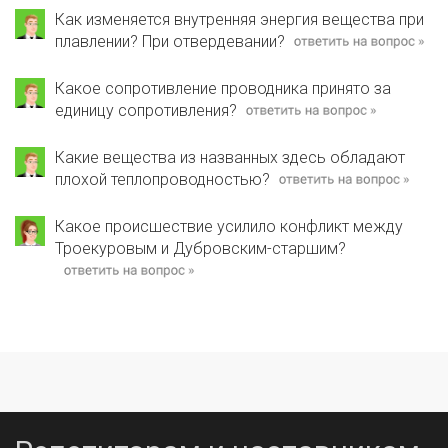
Как изменяется внутренняя энергия вещества при
плавлении? При отвердевании?
Какое сопротивление проводника принято за
единицу сопротивления?
Какие вещества из названных здесь обладают
плохой теплопроводностью?
Какое происшествие усилило конфликт между
Троекуровым и Дубровским-старшим?