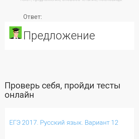
Ответ:
предложение
Проверь себя, пройди тесты
онлайн
ЕГЭ 2017. Русский язык. Вариант 12