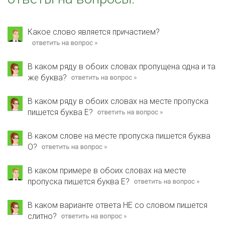
Какое слово является причастием?
В каком ряду в обоих словах пропущена одна и та
же буква?
В каком ряду в обоих словах на месте пропуска
пишется буква Е?
В каком слове на месте пропуска пишется буква
О?
В каком примере в обоих словах на месте
пропуска пишется буква Е?
В каком варианте ответа НЕ со словом пишется
слитно?