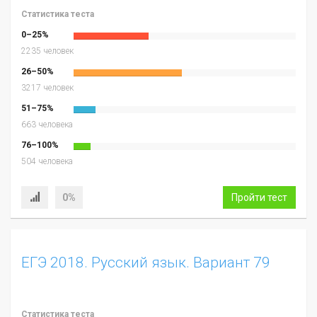
Статистика теста
0–25%
2235 человек
26–50%
3217 человек
51–75%
663 человека
76–100%
504 человека
0%
Пройти тест
ЕГЭ 2018. Русский язык. Вариант 79
Статистика теста