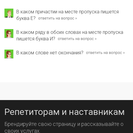
В каком причастии на месте пропуска пишется
буква Е?
В каком ряду в обоих словах на месте пропуска
пишется буква И?
В каком слове нет окончания?
Репетиторам и наставникам
Брендируйте свою страницу и рассказывайте о
своих услугах.