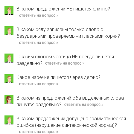
В каком предложении НЕ пишется слитно?
В каком ряду записаны только слова с
безударными проверяемыми гласными корня?
С каким словом частица НЕ всегда пишется
раздельно?
Какое наречие пишется через дефис?
В каком из предложений оба выделенных слова
пишутся раздельно?
В каком предложении допущена грамматическая
ошибка (нарушение синтаксической нормы)?