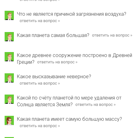
Что не является причиной загрязнения воздуха?
Какая планета самая большая?
Какое древнее сооружение построено в Древней
Греции?
Какое высказывание неверное?
Какой по счёту планетой по мере удаления от
Солнца является Земля?
Какая планета имеет самую большую массу?