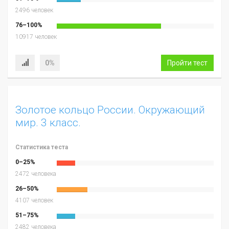
2496 человек
76–100%
10917 человек
0%
Пройти тест
Золотое кольцо России. Окружающий
мир. 3 класс.
Статистика теста
0–25%
2472 человека
26–50%
4107 человек
51–75%
2482 человека