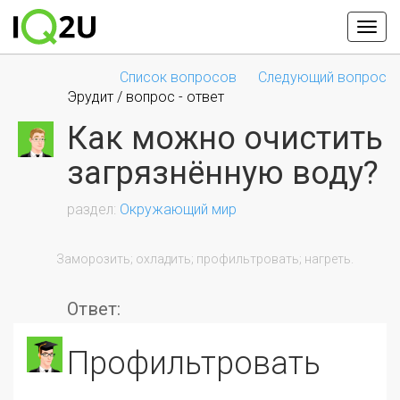
Список вопросов
Следующий вопрос
Эрудит / вопрос - ответ
Как можно очистить
загрязнённую воду?
Окружающий мир
                Заморозить; охладить; профильтровать; нагреть.

Ответ:
профильтровать