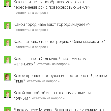
Как называется воображаемая точка
пересечения оси с поверхностью Земли?
Какой город называют городом-музеем?
Какая страна является родиной Олимпийских игр?
Какая планета Солнечной системы самая
маленькая?
Какое древнее сооружение построено в Древнем
Риме?
Какой способ обмена товарами является
прямым?
В каком веке Москва была впервые упомянута в