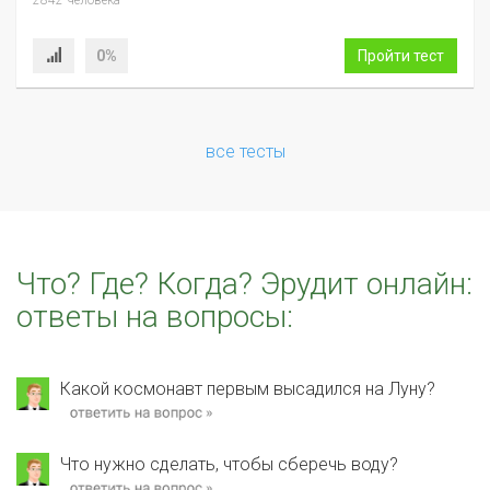
0%
Пройти тест
все тесты
Что? Где? Когда? Эрудит онлайн:
ответы на вопросы:
Какой космонавт первым высадился на Луну?
Что нужно сделать, чтобы сберечь воду?