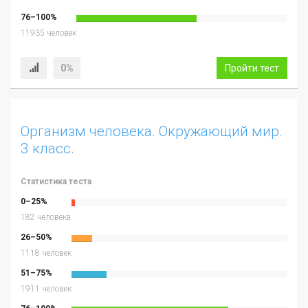
76–100%
11935 человек
0%
Пройти тест
Организм человека. Окружающий мир.
3 класс.
Статистика теста
0–25%
182 человека
26–50%
1118 человек
51–75%
1911 человек