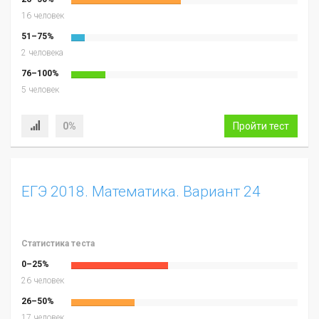
16 человек
51–75%
2 человека
76–100%
5 человек
0%
Пройти тест
ЕГЭ 2018. Математика. Вариант 24
Статистика теста
0–25%
26 человек
26–50%
17 человек