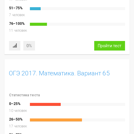
51–75%
7 человек
76–100%
11 человек
0%
Пройти тест
ОГЭ 2017. Математика. Вариант 65
Статистика теста
0–25%
10 человек
26–50%
17 человек