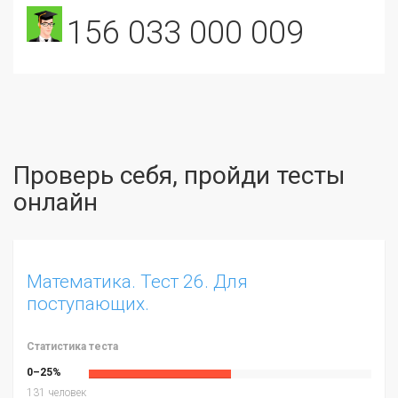
156 033 000 009
Проверь себя, пройди тесты
онлайн
Математика. Тест 26. Для
поступающих.
Статистика теста
0–25%
131 человек