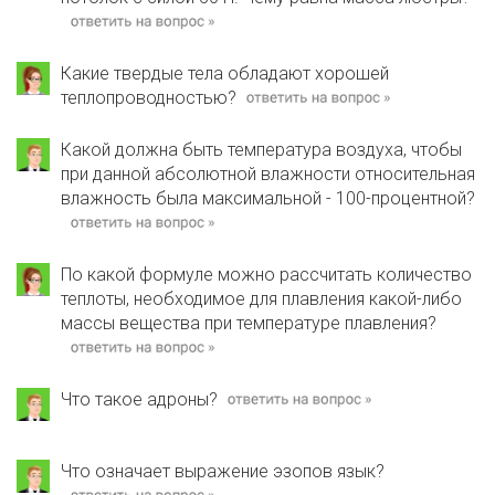
Какие твердые тела обладают хорошей
теплопроводностью?
Какой должна быть температура воздуха, чтобы
при данной абсолютной влажности относительная
влажность была максимальной - 100-процентной?
По какой формуле можно рассчитать количество
теплоты, необходимое для плавления какой-либо
массы вещества при температуре плавления?
Что такое адроны?
Что означает выражение эзопов язык?