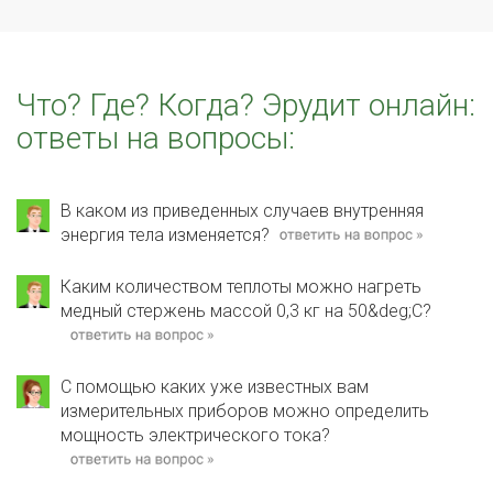
Что? Где? Когда? Эрудит онлайн:
ответы на вопросы:
В каком из приведенных случаев внутренняя
энергия тела изменяется?
Каким количеством теплоты можно нагреть
медный стержень массой 0,3 кг на 50&deg;С?
С помощью каких уже известных вам
измерительных приборов можно определить
мощность электрического тока?