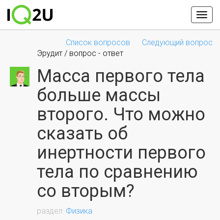
Список вопросов
Следующий вопрос
Эрудит / вопрос - ответ
Масса первого тела
больше массы
второго. Что можно
сказать об
инертности первого
тела по сравнению
со вторым?
Физика