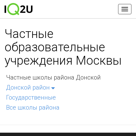
Частные
образовательные
учреждения Москвы
Частные школы района Донской
Донской район
Государственные
Все школы района