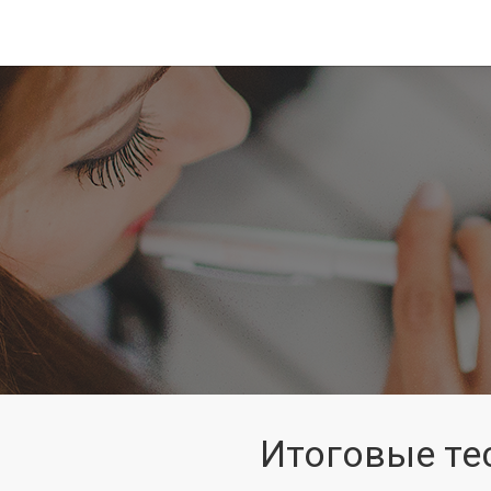
Итоговые те