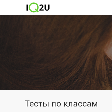
Тесты по классам