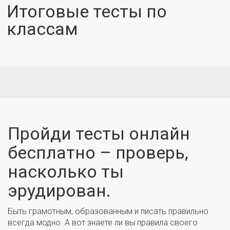
Итоговые тесты по
классам
Пройди тесты онлайн
бесплатно – проверь,
насколько ты
эрудирован.
Быть грамотным, образованным и писать правильно
всегда модно. А вот знаете ли вы правила своего