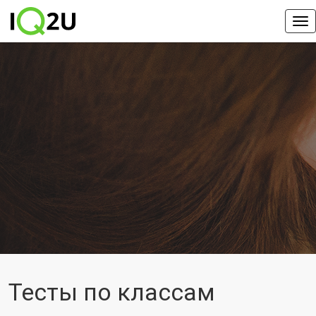
Тесты по классам