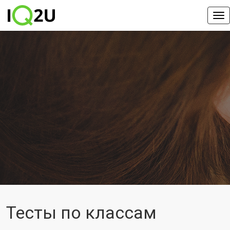
Тесты по классам