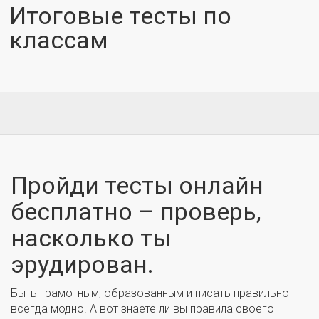
Итоговые тесты по
классам
Пройди тесты онлайн
бесплатно – проверь,
насколько ты
эрудирован.
Быть грамотным, образованным и писать правильно
всегда модно. А вот знаете ли вы правила своего