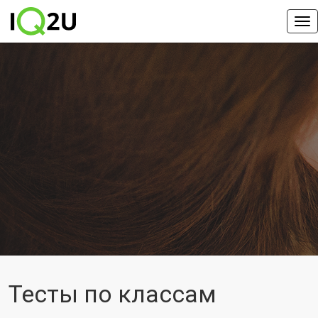
Тесты по классам