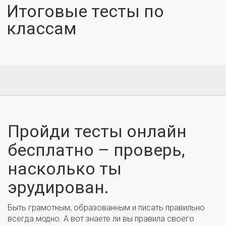
Итоговые тесты по
классам
Пройди тесты онлайн
бесплатно – проверь,
насколько ты
эрудирован.
Быть грамотным, образованным и писать правильно
всегда модно. А вот знаете ли вы правила своего