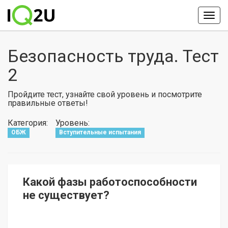
Безопасность труда. Тест
2
Пройдите тест, узнайте свой уровень и посмотрите
правильные ответы!
Категория:
Уровень:
ОБЖ
Вступительные испытания
Какой фазы работоспособности
не существует?