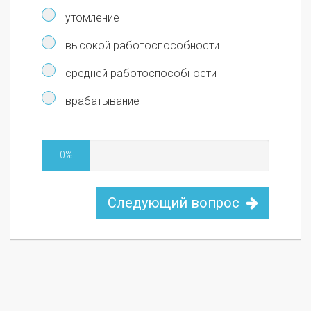
утомление
высокой работоспособности
средней работоспособности
врабатывание
0%
Следующий вопрос