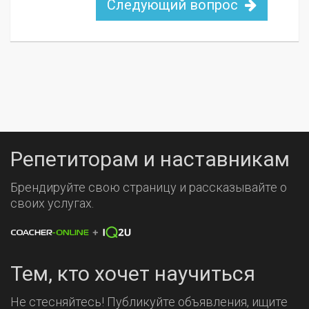
Следующий вопрос
Репетиторам и наставникам
Брендируйте свою страницу и рассказывайте о
своих услугах.
Тем, кто хочет научиться
Не стесняйтесь! Публикуйте объявления, ищите