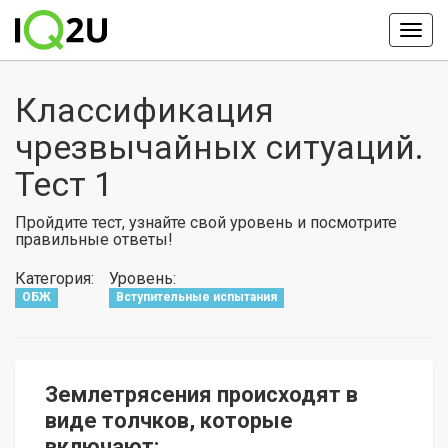
Классификация
чрезвычайных ситуаций.
Тест 1
Пройдите тест, узнайте свой уровень и посмотрите
правильные ответы!
Категория:
Уровень:
ОБЖ
Вступительные испытания
Землетрясения происходят в
виде толчков, которые
включают: