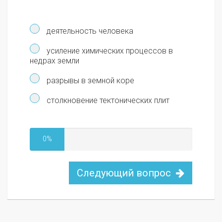
деятельность человека
усиление химических процессов в
недрах земли
разрывы в земной коре
столкновение тектонических плит
0%
Следующий вопрос