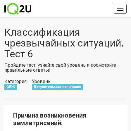
Классификация
чрезвычайных ситуаций.
Тест 6
Пройдите тест, узнайте свой уровень и посмотрите
правильные ответы!
Категория:
Уровень:
ОБЖ
Вступительные испытания
Причина возникновения
землетрясений: