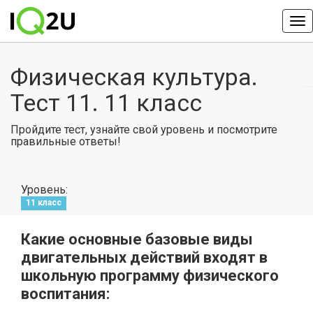
Физическая культура.
Тест 11. 11 класс
Пройдите тест, узнайте свой уровень и посмотрите
правильные ответы!
Уровень:
11 класс
Какие основные базовые виды
двигательных действий входят в
школьную программу физического
воспитания: