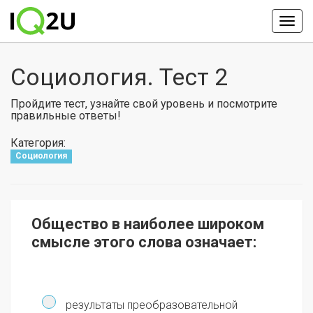
Социология. Тест 2
Пройдите тест, узнайте свой уровень и посмотрите
правильные ответы!
Категория:
Социология
Общество в наиболее широком
смысле этого слова означает:
результаты преобразовательной