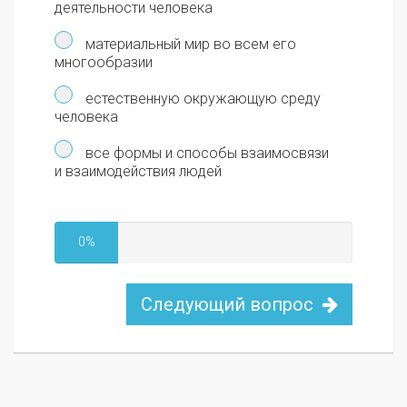
деятельности человека
материальный мир во всем его
многообразии
естественную окружающую среду
человека
все формы и способы взаимосвязи
и взаимодействия людей
0%
Следующий вопрос