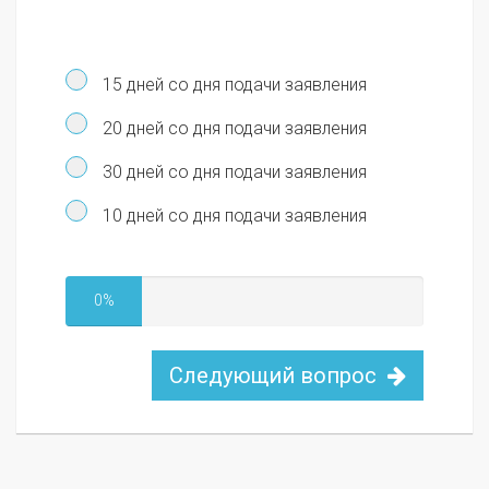
15 дней со дня подачи заявления
20 дней со дня подачи заявления
30 дней со дня подачи заявления
10 дней со дня подачи заявления
0%
Следующий вопрос