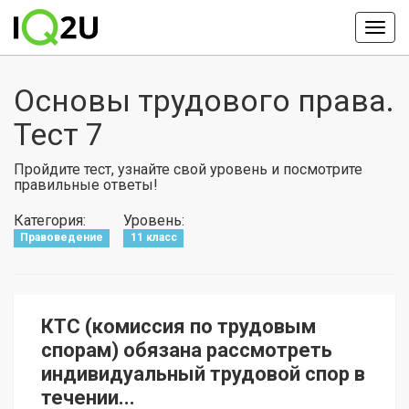
Основы трудового права.
Тест 7
Пройдите тест, узнайте свой уровень и посмотрите
правильные ответы!
Категория:
Уровень:
Правоведение
11 класс
КТС (комиссия по трудовым
спорам) обязана рассмотреть
индивидуальный трудовой спор в
течении...