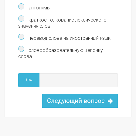
антонимы
краткое толкование лексического
значения слов
перевод слова на иностранный язык
словообразовательную цепочку
слова
0%
Следующий вопрос