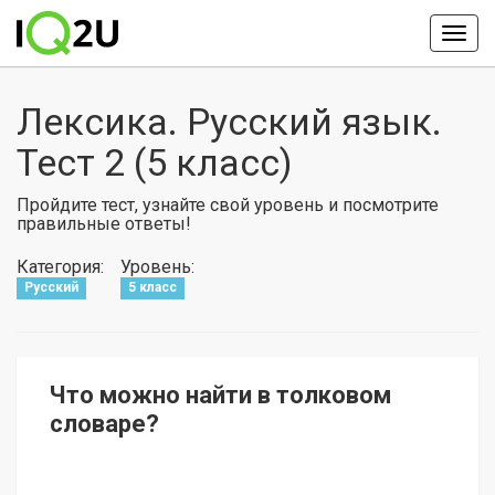
Лексика. Русский язык.
Тест 2 (5 класс)
Пройдите тест, узнайте свой уровень и посмотрите
правильные ответы!
Категория:
Уровень:
Русский
5 класс
Что можно найти в толковом
словаре?