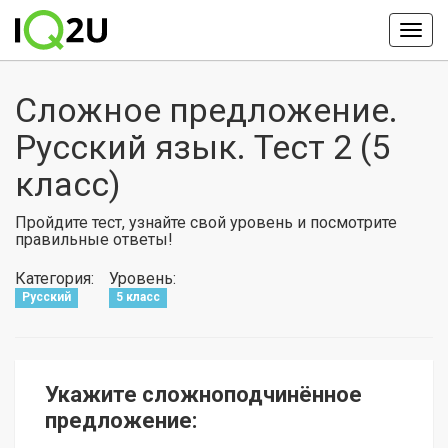
Сложное предложение.
Русский язык. Тест 2 (5
класс)
Пройдите тест, узнайте свой уровень и посмотрите
правильные ответы!
Категория:
Уровень:
Русский
5 класс
Укажите сложноподчинённое
предложение: