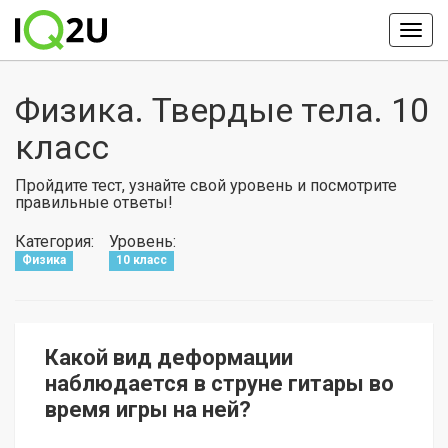
Физика. Твердые тела. 10
класс
Пройдите тест, узнайте свой уровень и посмотрите
правильные ответы!
Категория:
Уровень:
Физика
10 класс
Какой вид деформации
наблюдается в струне гитары во
время игры на ней?