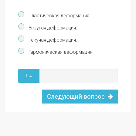
Пластическая деформация.
Упругая деформация.
Текучая деформация.
Гармоническая деформация.
0%
Следующий вопрос