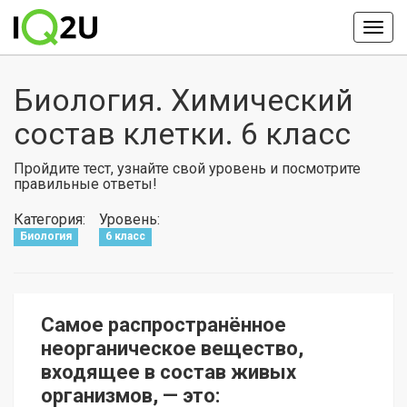
Биология. Химический
состав клетки. 6 класс
Пройдите тест, узнайте свой уровень и посмотрите
правильные ответы!
Категория:
Уровень:
Биология
6 класс
Самое распространённое
неорганическое вещество,
входящее в состав живых
организмов, — это: