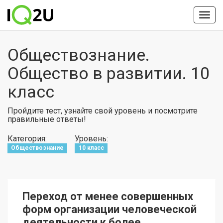
Обществознание.
Общество в развитии. 10
класс
Пройдите тест, узнайте свой уровень и посмотрите
правильные ответы!
Категория:
Уровень:
Обществознание
10 класс
Переход от менее совершенных
форм организации человеческой
деятельности к более