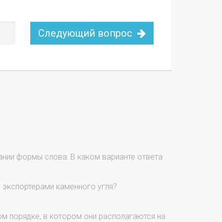
Следующий вопрос
ании формы слова: В каком варианте ответа
и экспортерами каменного угля?
м порядке, в котором они располагаются на