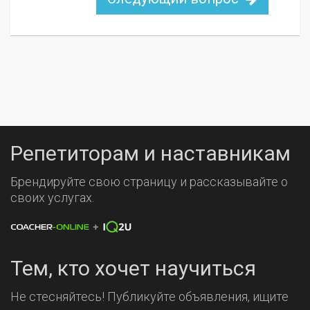
Репетиторам и наставникам
Брендируйте свою страницу и рассказывайте о
своих услугах.
Тем, кто хочет научиться
Не стесняйтесь! Публикуйте объявления, ищите