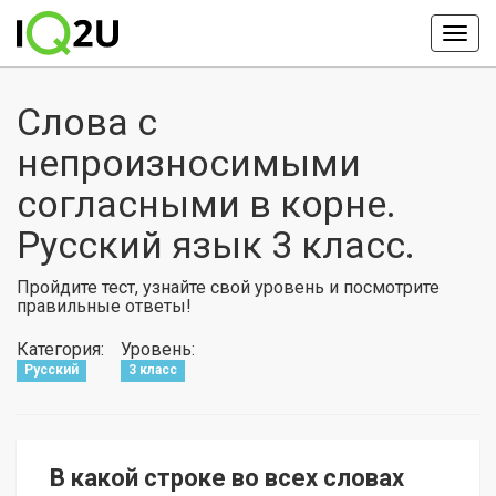
Слова с
непроизносимыми
согласными в корне.
Русский язык 3 класс.
Пройдите тест, узнайте свой уровень и посмотрите
правильные ответы!
Категория:
Уровень:
Русский
3 класс
В какой строке во всех словах