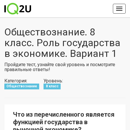
Обществознание. 8
класс. Роль государства
в экономике. Вариант 1
Пройдите тест, узнайте свой уровень и посмотрите
правильные ответы!
Категория:
Уровень:
Обществознание
8 класс
Что из перечисленного является
функцией государства в
рыночной экономике?