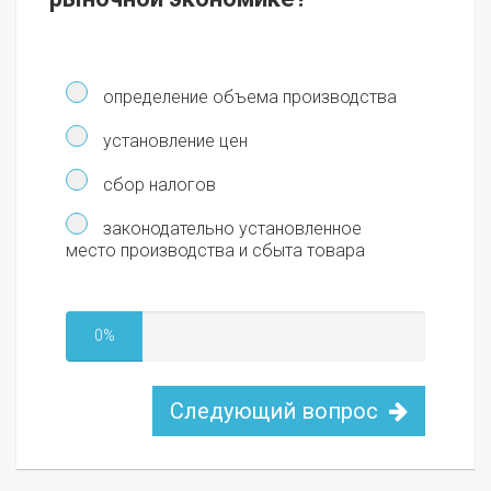
определение объема производства
установление цен
сбор налогов
законодательно установленное
место производства и сбыта товара
0%
Следующий вопрос