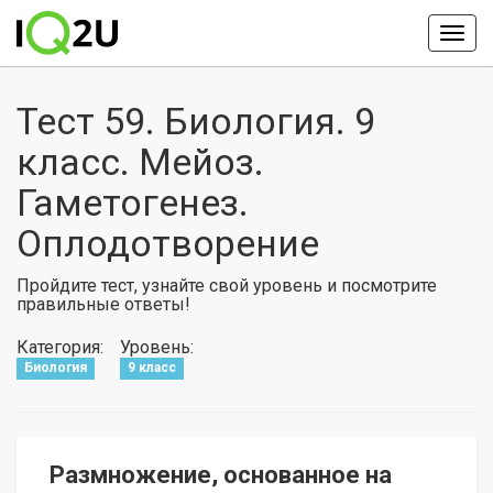
Тест 59. Биология. 9
класс. Мейоз.
Гаметогенез.
Оплодотворение
Пройдите тест, узнайте свой уровень и посмотрите
правильные ответы!
Категория:
Уровень:
Биология
9 класс
Размножение, основанное на