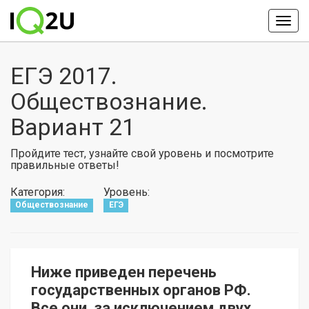
ЕГЭ 2017.
Обществознание.
Вариант 21
Пройдите тест, узнайте свой уровень и посмотрите
правильные ответы!
Категория:
Уровень:
Обществознание
ЕГЭ
Ниже приведен перечень
государственных органов РФ.
Все они, за исключением двух,