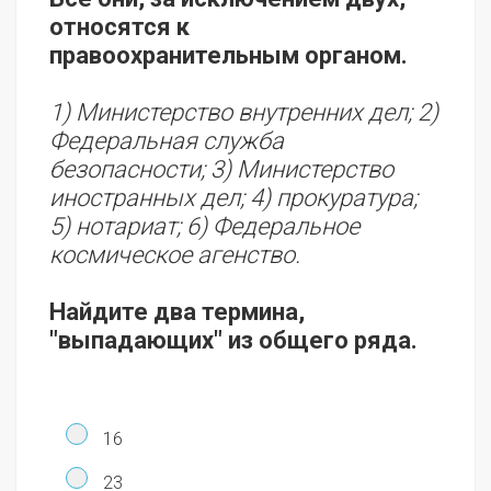
относятся к
правоохранительным органом.
1) Министерство внутренних дел; 2)
Федеральная служба
безопасности; 3) Министерство
иностранных дел; 4) прокуратура;
5) нотариат; 6) Федеральное
космическое агенство.
Найдите два термина,
"выпадающих" из общего ряда.
16
23