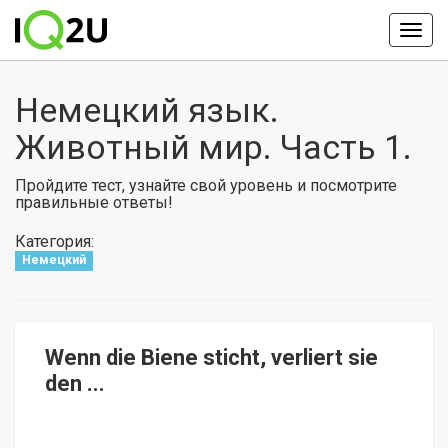
Немецкий язык.
Животный мир. Часть 1.
Пройдите тест, узнайте свой уровень и посмотрите
правильные ответы!
Категория:
Немецкий
Wenn die Biene sticht, verliert sie
den ...