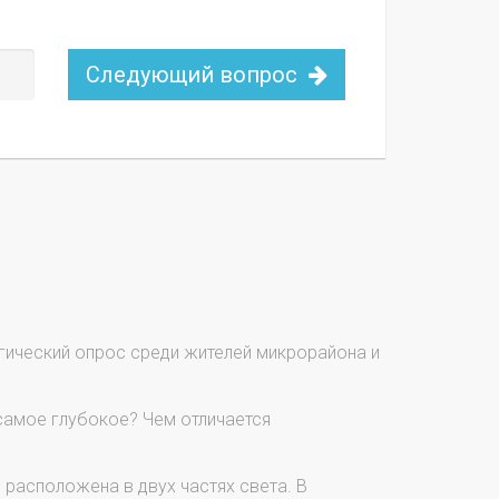
Следующий вопрос
гический опрос среди жителей микрорайона и
самое глубокое? Чем отличается
 расположена в двух частях света. В