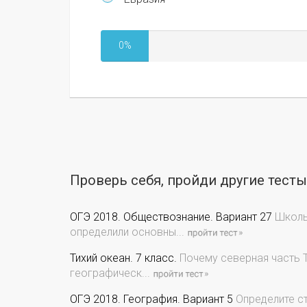
0%
Проверь себя, пройди другие тест
ОГЭ 2018. Обществознание. Вариант 27
Школьн
определили основны...
Тихий океан. 7 класс.
Почему северная часть Т
географическ...
ОГЭ 2018. География. Вариант 5
Определите ст