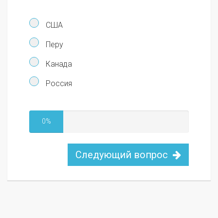
США
Перу
Канада
Россия
0%
Следующий вопрос