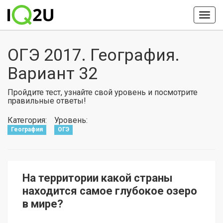
ОГЭ 2017. География.
Вариант 32
Пройдите тест, узнайте свой уровень и посмотрите
правильные ответы!
Категория:
Уровень:
География
ОГЭ
На территории какой страны
находится самое глубокое озеро
в мире?