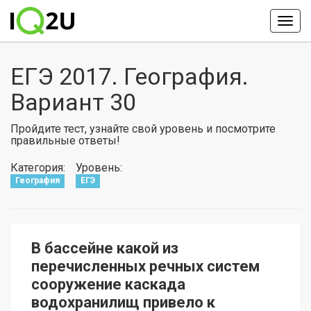
ЕГЭ 2017. География.
Вариант 30
Пройдите тест, узнайте свой уровень и посмотрите
правильные ответы!
Категория:
Уровень:
География
ЕГЭ
В бассейне какой из
перечисленных речных систем
сооружение каскада
водохранилищ привело к