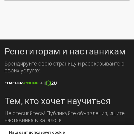
Репетиторам и наставникам
Брендируйте свою страницу и рассказывайте о
своих услугах.
Тем, кто хочет научиться
Не стесняйтесь! Публикуйте объявления, ищите
наставника в каталоге.
Наш сайт использует cookie