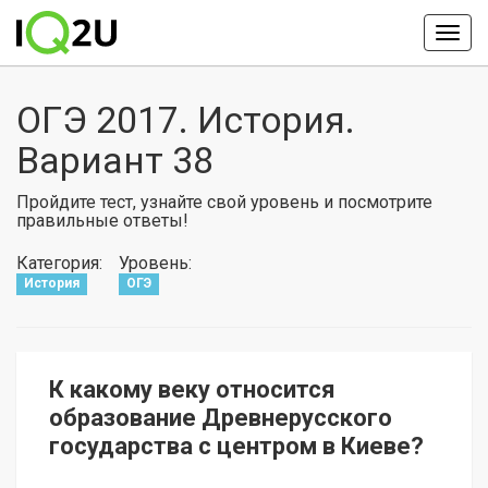
ОГЭ 2017. История.
Вариант 38
Пройдите тест, узнайте свой уровень и посмотрите
правильные ответы!
Категория:
Уровень:
История
ОГЭ
К какому веку относится
образование Древнерусского
государства с центром в Киеве?