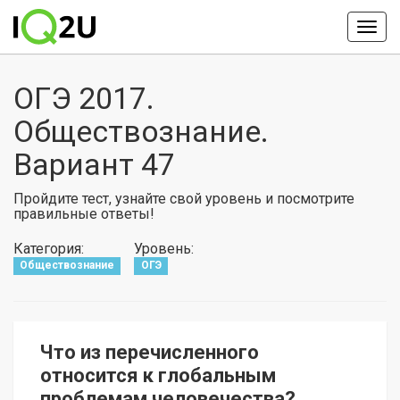
ОГЭ 2017.
Обществознание.
Вариант 47
Пройдите тест, узнайте свой уровень и посмотрите
правильные ответы!
Категория:
Уровень:
Обществознание
ОГЭ
Что из перечисленного
относится к глобальным
проблемам человечества?