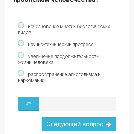
исчезновение многих биологических
видов
научно-технический прогресс
увеличение продолжительности
жизни человека
распространение алкоголизма и
наркомании
0%
Следующий вопрос