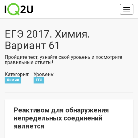
ЕГЭ 2017. Химия.
Вариант 61
Пройдите тест, узнайте свой уровень и посмотрите
правильные ответы!
Категория:
Уровень:
Химия
ЕГЭ
Реактивом для обнаружения
непредельных соединений
является